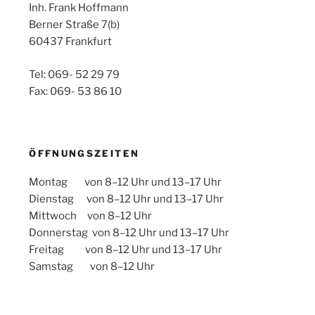
Inh. Frank Hoffmann
Berner Straße 7(b)
60437 Frankfurt
Tel: 069- 52 29 79
Fax: 069- 53 86 10
ÖFFNUNGSZEITEN
Montag von 8–12 Uhr und 13–17 Uhr
Dienstag von 8–12 Uhr und 13–17 Uhr
Mittwoch von 8–12 Uhr
Donnerstag von 8–12 Uhr und 13–17 Uhr
Freitag von 8–12 Uhr und 13–17 Uhr
Samstag von 8–12 Uhr