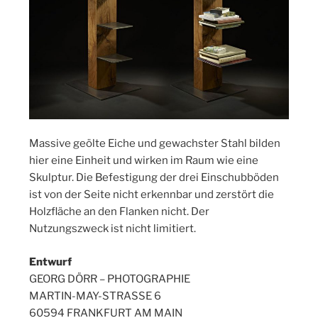
Massive geölte Eiche und gewachster Stahl bilden
hier eine Einheit und wirken im Raum wie eine
Skulptur.
Die Befestigung der drei Einschubböden
ist von der Seite nicht erkennbar und zerstört die
Holzfläche an den Flanken nicht. Der
Nutzungszweck ist nicht limitiert.
Entwurf
GEORG DÖRR – PHOTOGRAPHIE
MARTIN-MAY-STRASSE 6
60594 FRANKFURT AM MAIN