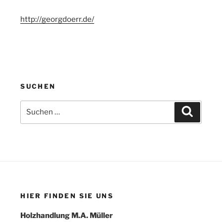
http://georgdoerr.de/
SUCHEN
Suche
Suchen
nach:
HIER FINDEN SIE UNS
Holzhandlung M.A. Müller