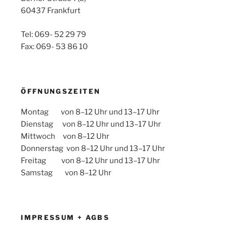
60437 Frankfurt
Tel: 069- 52 29 79
Fax: 069- 53 86 10
ÖFFNUNGSZEITEN
Montag von 8–12 Uhr und 13–17 Uhr
Dienstag von 8–12 Uhr und 13–17 Uhr
Mittwoch von 8–12 Uhr
Donnerstag von 8–12 Uhr und 13–17 Uhr
Freitag von 8–12 Uhr und 13–17 Uhr
Samstag von 8–12 Uhr
IMPRESSUM + AGBS