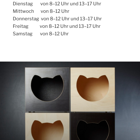
Dienstag von 8–12 Uhr und 13–17 Uhr
Mittwoch von 8–12 Uhr
Donnerstag von 8–12 Uhr und 13–17 Uhr
Freitag von 8–12 Uhr und 13–17 Uhr
Samstag von 8–12 Uhr