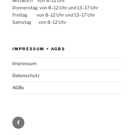
Mittwoch von 8–12 Uhr
Donnerstag von 8–12 Uhr und 13–17 Uhr
Freitag von 8–12 Uhr und 13–17 Uhr
Samstag von 8–12 Uhr
IMPRESSUM + AGBS
Impressum
Datenschutz
AGBs
Facebook