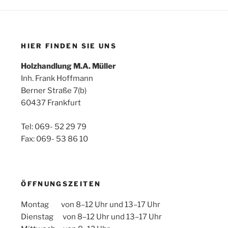
HIER FINDEN SIE UNS
Holzhandlung M.A. Müller
Inh. Frank Hoffmann
Berner Straße 7(b)
60437 Frankfurt
Tel: 069- 52 29 79
Fax: 069- 53 86 10
ÖFFNUNGSZEITEN
Montag von 8–12 Uhr und 13–17 Uhr
Dienstag von 8–12 Uhr und 13–17 Uhr